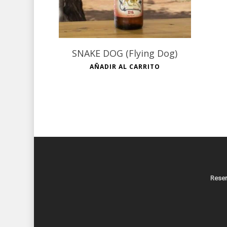
SNAKE DOG (Flying Dog)
AÑADIR AL CARRITO
Reser