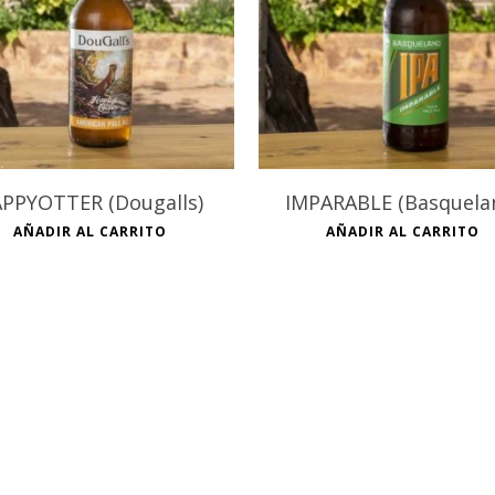
€
€
PPYOTTER (Dougalls)
IMPARABLE (Basquela
AÑADIR AL CARRITO
AÑADIR AL CARRITO