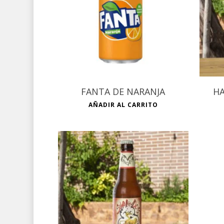
€
FANTA DE NARANJA
HA
AÑADIR AL CARRITO
€