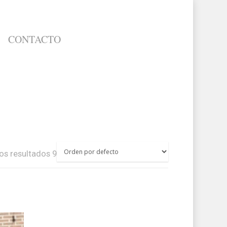
CONTACTO
os resultados 9