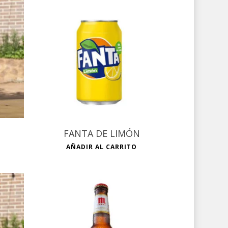
€
FANTA DE LIMÓN
AÑADIR AL CARRITO