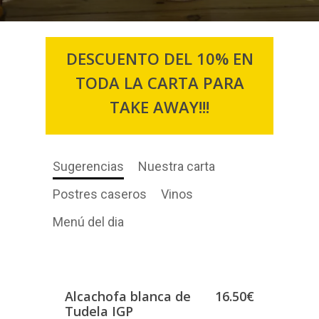
DESCUENTO DEL 10% EN
TODA LA CARTA PARA
TAKE AWAY!!!
Sugerencias
Nuestra carta
Postres caseros
Vinos
Menú del dia
Alcachofa blanca de
16.50€
Tudela IGP