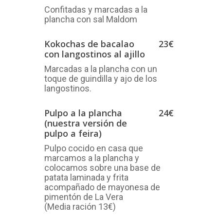
Confitadas y marcadas a la
plancha con sal Maldom
Kokochas de bacalao
23€
con langostinos al ajillo
Marcadas a la plancha con un
toque de guindilla y ajo de los
langostinos.
Pulpo a la plancha
24€
(nuestra versión de
pulpo a feira)
Pulpo cocido en casa que
marcamos a la plancha y
colocamos sobre una base de
patata laminada y frita
acompañado de mayonesa de
pimentón de La Vera
(Media ración 13€)