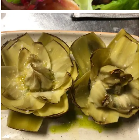
CONTACTO