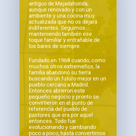
antiguo de Majadahonda,
aunque renovado y con un
ambiente y una cocina muy
actualizada que no os dejará
indiferentes. Seguimos
manteniendo también ese
toque familiar y entrañable de
los bares de siempre.
Fundado en 1968 cuando, como
muchos otros extremeños, la
familia abandonó su tierra
buscando un futuro mejor en un
pueblo cercano a Madrid.
Entonces abrieron este
pequeño negocio y pronto se
convirtieron en el punto de
referencia del pueblo de
pastores que era por aquel
entonces. Todo fue
evolucionando y cambiando
poco a poco, hasta convertirnos