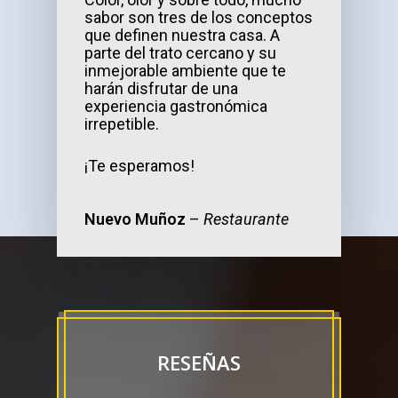
sabor son tres de los conceptos
que definen nuestra casa. A
parte del trato cercano y su
inmejorable ambiente que te
harán disfrutar de una
experiencia gastronómica
irrepetibl
e.
¡Te esperamos!
Nuevo Muñoz
–
Restaurante
RESEÑAS