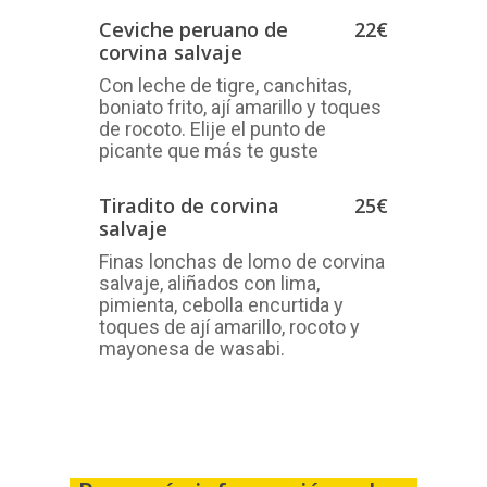
Ceviche peruano de
22€
corvina salvaje
Con leche de tigre, canchitas,
boniato frito, ají amarillo y toques
de rocoto. Elije el punto de
picante que más te guste
Tiradito de corvina
25€
salvaje
Finas lonchas de lomo de corvina
salvaje, aliñados con lima,
pimienta, cebolla encurtida y
toques de ají amarillo, rocoto y
mayonesa de wasabi.