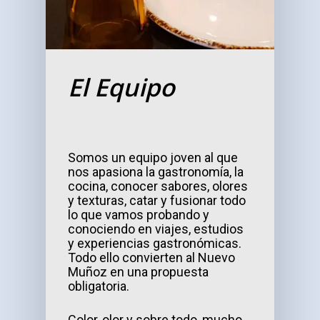
El Equipo
Somos un equipo joven al que
nos apasiona la gastronomía, la
cocina, conocer sabores, olores
y texturas, catar y fusionar todo
lo que vamos probando y
conociendo en viajes, estudios
y experiencias gastronómicas
.
Todo ello convierten al Nuevo
Muñoz en una propuesta
obligatoria.
Color, olor y sobre todo, mucho