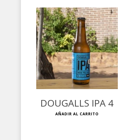
€
DOUGALLS IPA 4
AÑADIR AL CARRITO