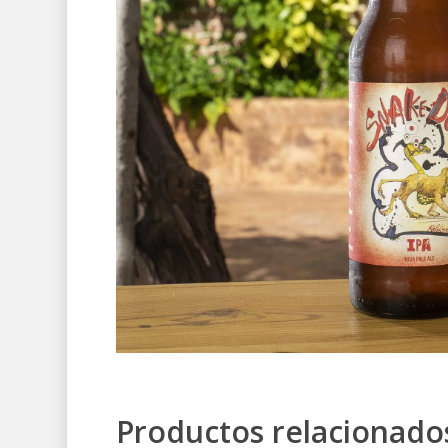
Productos relacionado