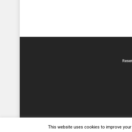
Reser
This website uses cookies to improve your e