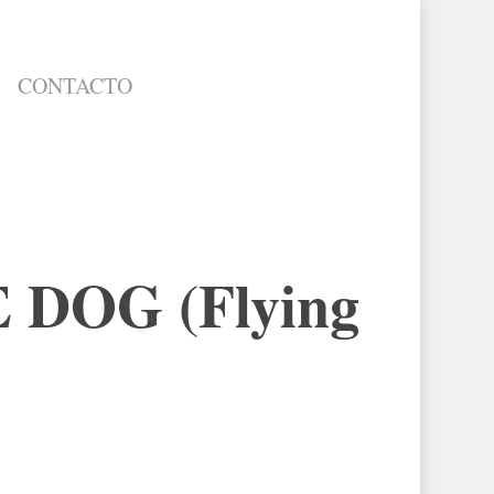
CONTACTO
 DOG (Flying