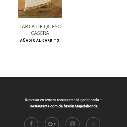
TARTA DE QUESO
CASERA
AÑADIR AL CARRITO
Reservar en terraza restaurante Majadahonda
–
Restaurante comida fusión Majadahonda